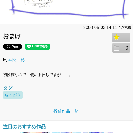
2008-05-03 14:11:47投稿
おまけ
1
0
by.
神間 柊
初投稿なので、使いまわしですが……。
タグ
らくがき
投稿作品一覧
注目のおすすめ作品