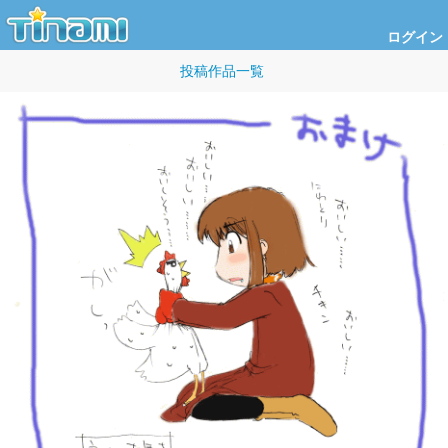
ログイン
投稿作品一覧