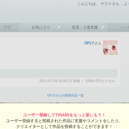
こんにちは、 ゲストさん
よ
・管理
お気に入り
交流・上達支援
メッ
OFLY
さん
2011-07-26 10:06:13 投稿 ／ 1000×707ピクセル
:13 投稿
覧ユーザー数：705
OFLYさんの投稿作品一覧
ユーザー登録してTINAMIをもっと楽しもう！
ユーザー登録すると投稿された作品に支援やコメントをしたり、
クリエイターとして作品を投稿することができます！