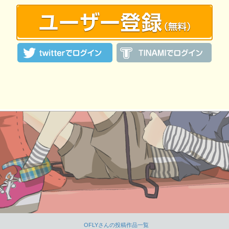
OFLYさんの投稿作品一覧