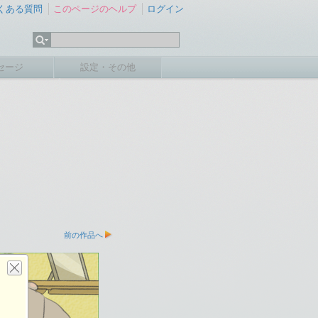
くある質問
このページのヘルプ
ログイン
セージ
設定・その他
前の作品へ