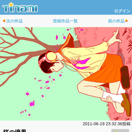
ログイン
次の作品
投稿作品一覧
前の作品
2011-06-19 23:32:36投稿