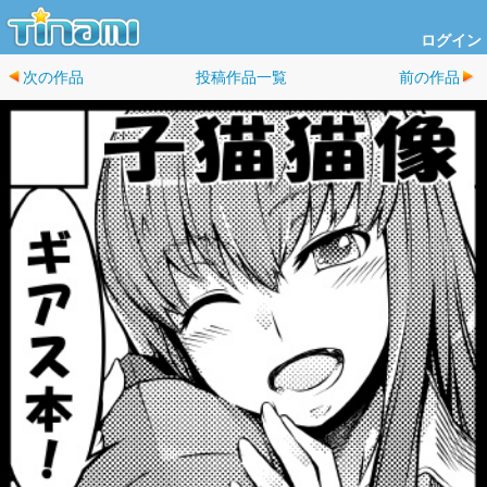
ログイン
次の作品
投稿作品一覧
前の作品