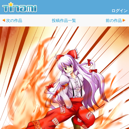
ログイン
次の作品
投稿作品一覧
前の作品