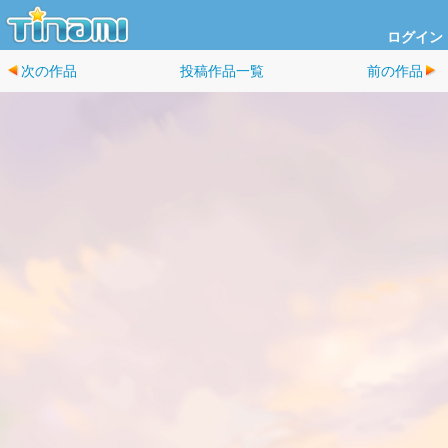
ログイン
次の作品
投稿作品一覧
前の作品