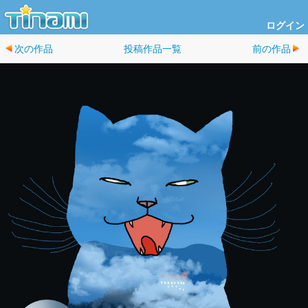
ログイン
次の作品
投稿作品一覧
前の作品