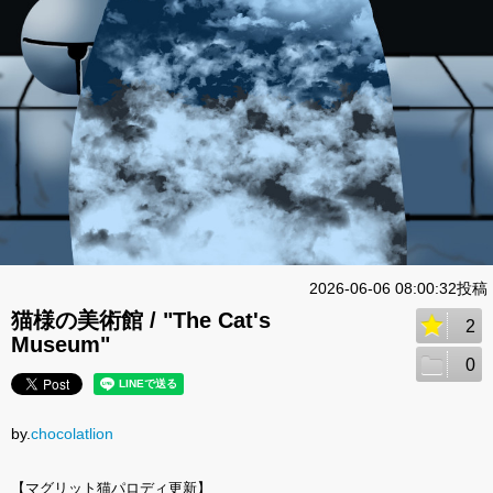
2026-06-06 08:00:32投稿
猫様の美術館 / "The Cat's
2
Museum"
0
by.
chocolatlion
【マグリット猫パロディ更新】