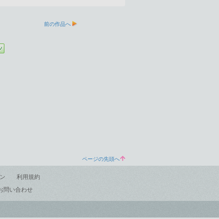
前の作品へ
ページの先頭へ
ン
利用規約
お問い合わせ