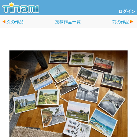
ログイン
次の作品
投稿作品一覧
前の作品