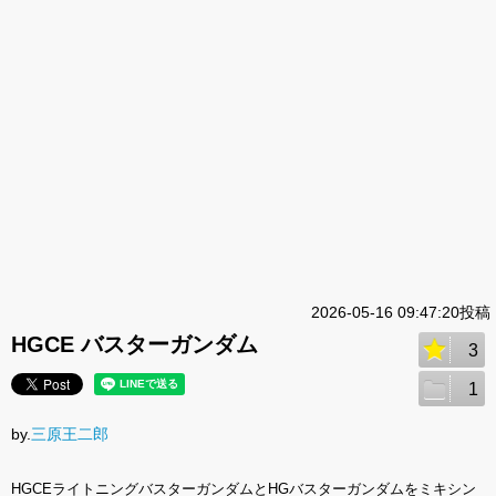
2026-05-16 09:47:20投稿
HGCE バスターガンダム
3
1
by.
三原王二郎
HGCEライトニングバスターガンダムとHGバスターガンダムをミキシン