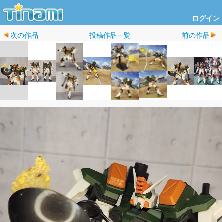
ログイン
次の作品
投稿作品一覧
前の作品