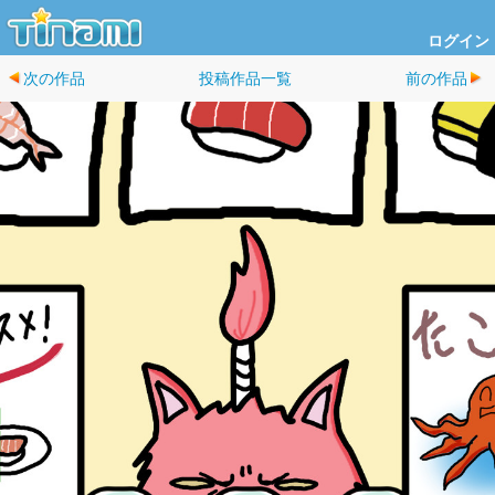
ログイン
次の作品
投稿作品一覧
前の作品