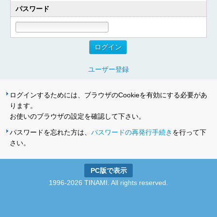
パスワード
ユーザー登録
ログインするためには、ブラウザのCookieを有効にする必要があ
ります。
お使いのブラウザの設定を確認して下さい。
パスワードを忘れた方は、
パスワードの再発行手続き
を行って下
さい。
PC版で表示
1996-2026 TINAMI. All rights reserved.