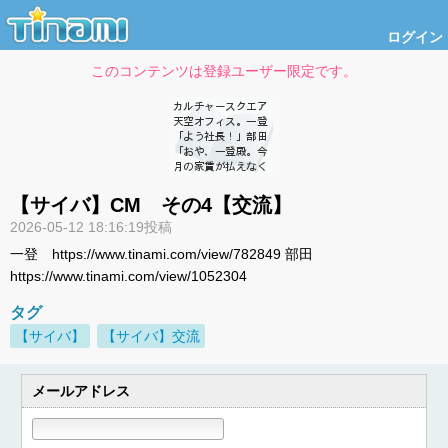
ログイン
このコンテンツは登録ユーザー限定です。
【サイバ】CM その4【交流】
2026-05-12 18:16:19投稿
一登 https://www.tinami.com/view/782849 部田
https://www.tinami.com/view/1052304
タグ
【サイバ】
【サイバ】交流
メールアドレス