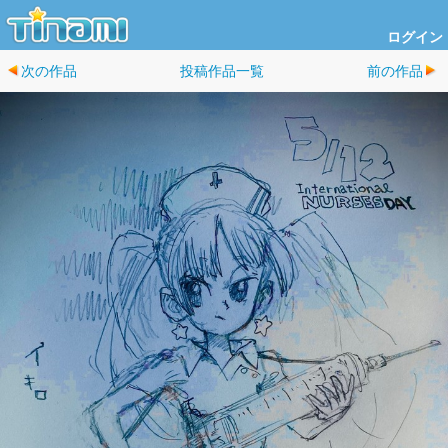
ログイン
次の作品
投稿作品一覧
前の作品