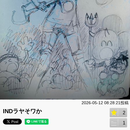
2026-05-12 08:28:21投稿
INDラヤそワか
2
1