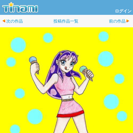
ログイン
次の作品
投稿作品一覧
前の作品