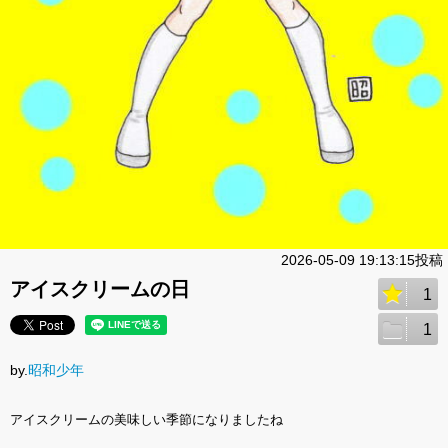
2026-05-09 19:13:15投稿
アイスクリームの日
1
1
by.
昭和少年
アイスクリームの美味しい季節になりましたね