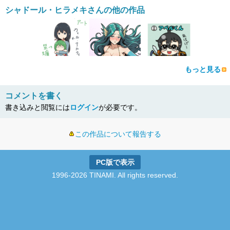
シャドール・ヒラメキさんの他の作品
もっと見る
コメントを書く
書き込みと閲覧には
ログイン
が必要です。
この作品について報告する
PC版で表示
1996-2026 TINAMI. All rights reserved.