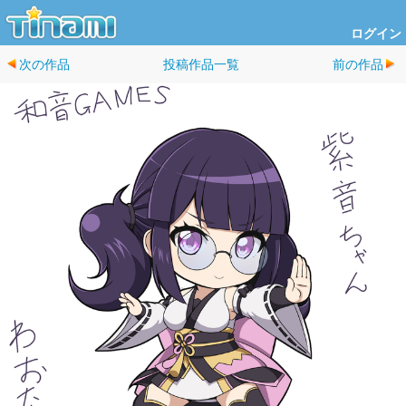
ログイン
次の作品
投稿作品一覧
前の作品