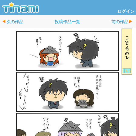
ログイン
次の作品
投稿作品一覧
前の作品