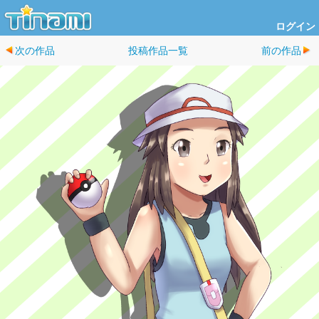
ログイン
次の作品
投稿作品一覧
前の作品