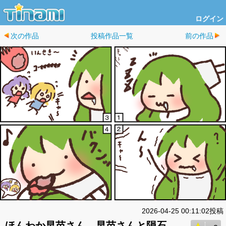
ログイン
次の作品
投稿作品一覧
前の作品
2026-04-25 00:11:02投稿
ほんわか早苗さん 早苗さんと隕石