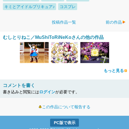
キミとアイドルプリキュア♪
コスプレ
投稿作品一覧
前の作品
むしとりねこ／MuShiToRiNeKoさんの他の作品
もっと見る
コメントを書く
書き込みと閲覧には
ログイン
が必要です。
この作品について報告する
PC版で表示