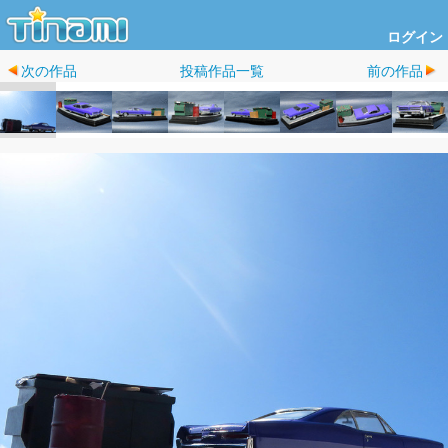
ログイン
次の作品
投稿作品一覧
前の作品