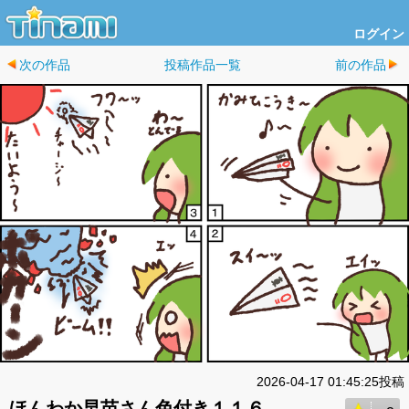
ログイン
次の作品
投稿作品一覧
前の作品
2026-04-17 01:45:25投稿
ほんわか早苗さん色付き１１６