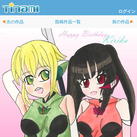
ログイン
次の作品
投稿作品一覧
前の作品