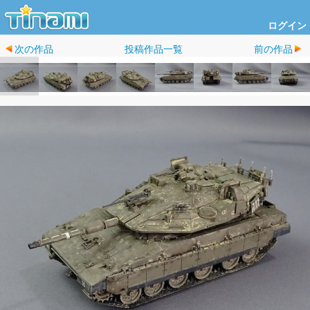
ログイン
次の作品
投稿作品一覧
前の作品