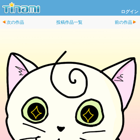
ログイン
次の作品
投稿作品一覧
前の作品