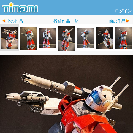
ログイン
次の作品
投稿作品一覧
前の作品