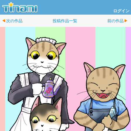
ログイン
次の作品
投稿作品一覧
前の作品