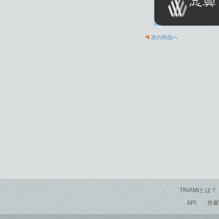
次の作品へ
TINAMIとは？
API
作家