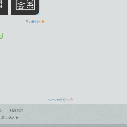
前の作品へ
ページの先頭へ
ン
利用規約
お問い合わせ