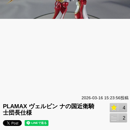
2026-03-16 15:23:56投稿
PLAMAX ヴェルビン ナの国近衛騎
4
士団長仕様
2