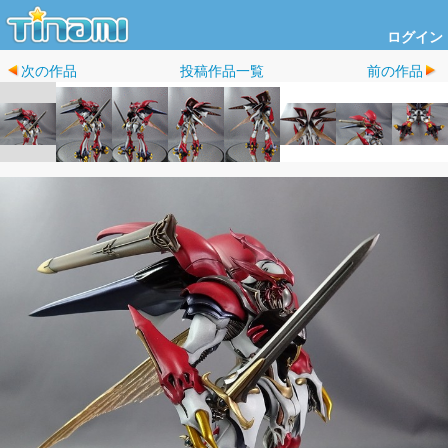
ログイン
次の作品
投稿作品一覧
前の作品