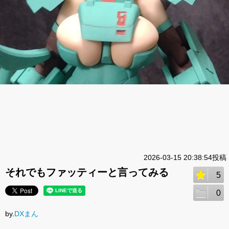
2026-03-15 20:38:54投稿
それでもファッティーと言ってみる
5
0
by.
DXまん