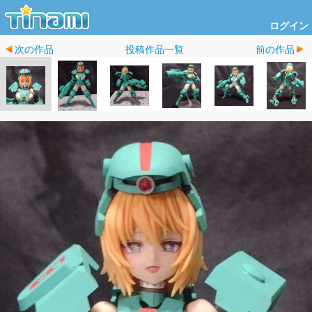
ログイン
次の作品
投稿作品一覧
前の作品