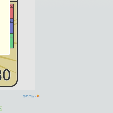
前の作品へ