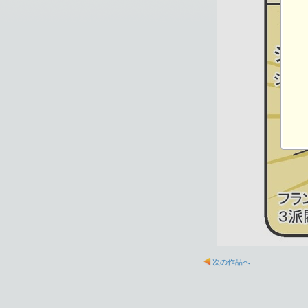
次の作品へ