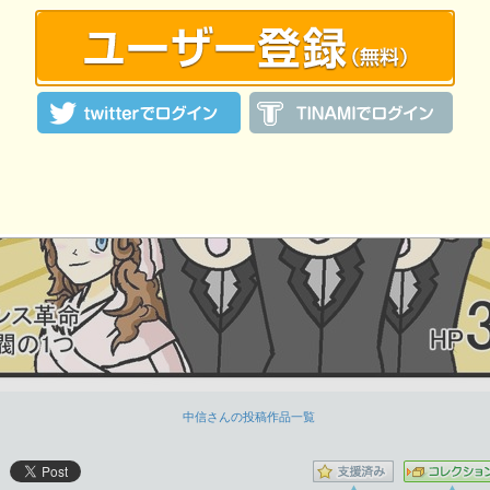
中信さんの投稿作品一覧