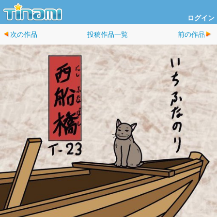
ログイン
次の作品
投稿作品一覧
前の作品