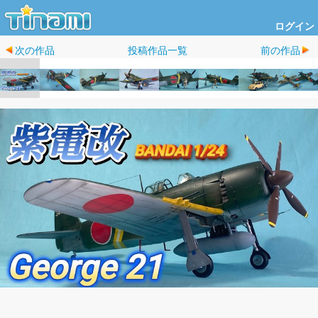
ログイン
次の作品
投稿作品一覧
前の作品