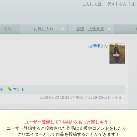
こんにちは、 ゲストさん
よ
・管理
お気に入り
交流・上達支援
メッ
厄神様
さん
美
マント
2026-02-23 18:33:04 投稿 ／ 2266×3302ピクセル
:04 投稿
覧ユーザー数：149
厄神様さんの投稿作品一覧
ユーザー登録してTINAMIをもっと楽しもう！
ユーザー登録すると投稿された作品に支援やコメントをしたり、
クリエイターとして作品を投稿することができます！