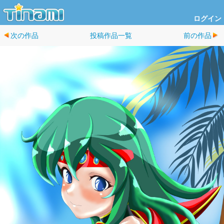
ログイン
次の作品
投稿作品一覧
前の作品