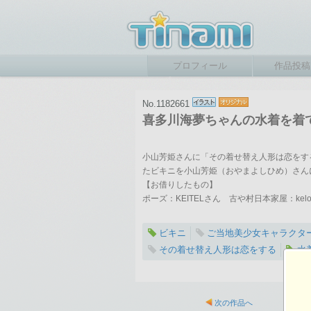
プロフィール
作品投稿
No.1182661
喜多川海夢ちゃんの水着を着
小山芳姫さんに「その着せ替え人形は恋をす
たビキニを小山芳姫（おやまよしひめ）さん
【お借りしたもの】
ポーズ：KEITELさん 古や村日本家屋：kelori
ビキニ
ご当地美少女キャラクタ
その着せ替え人形は恋をする
水
2026-02-20 08:27
総閲覧数：297 閲
次の作品へ
1280×810ピクセル