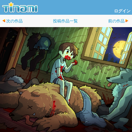
ログイン
次の作品
投稿作品一覧
前の作品