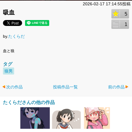
2026-02-17 17:14:55投稿
吸血
5
1
by.
たくらだ
血と狼
タグ
狼男
次の作品
投稿作品一覧
前の作品
たくらださんの他の作品