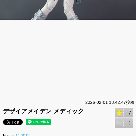
2026-02-01 18:42:47投稿
デザイアメイデン メディック
7
1
by.
つづら本店