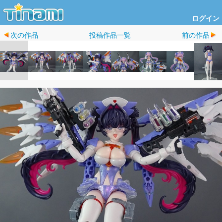
ログイン
次の作品
投稿作品一覧
前の作品