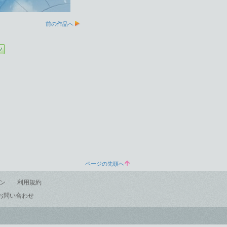
前の作品へ
ページの先頭へ
ン
利用規約
お問い合わせ