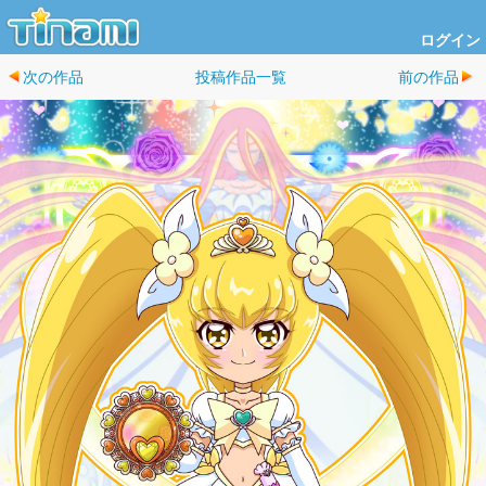
ログイン
次の作品
投稿作品一覧
前の作品