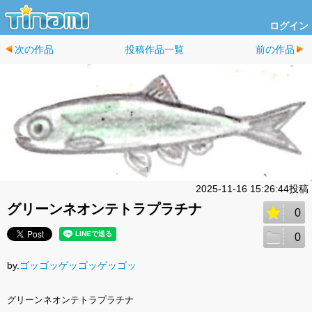
ログイン
次の作品
投稿作品一覧
前の作品
2025-11-16 15:26:44投稿
グリーンネオンテトラプラチナ
0
0
by.
ゴッゴッゲッゴッゲッゴッ
グリーンネオンテトラプラチナ