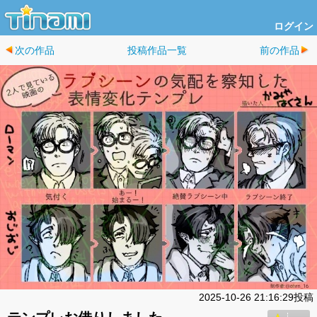
ログイン
次の作品
投稿作品一覧
前の作品
2025-10-26 21:16:29投稿