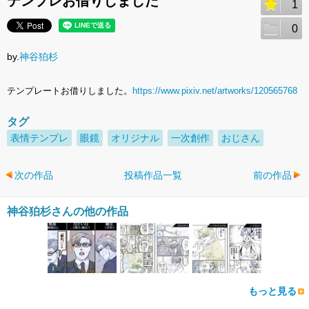
テンプレお借りしました
1
0
by.
神谷狛杉
テンプレートお借りしました。
https://www.pixiv.net/artworks/120565768
タグ
表情テンプレ
眼鏡
オリジナル
一次創作
おじさん
次の作品
投稿作品一覧
前の作品
神谷狛杉さんの他の作品
もっと見る