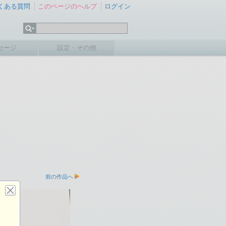
くある質問
このページのヘルプ
ログイン
セージ
設定・その他
前の作品へ