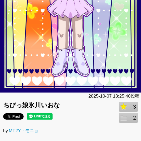
2025-10-07 13:25:40投稿
ちびっ娘氷川いおな
3
2
by.
MT2Y・モニョ