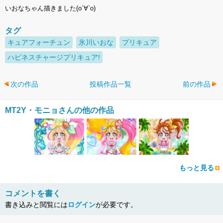
いおなちゃん描きました(о´∀`о)
タグ
キュアフォーチュン
氷川いおな
プリキュア
ハピネスチャージプリキュア!
次の作品
投稿作品一覧
前の作品
MT2Y・モニョさんの他の作品
もっと見る
コメントを書く
書き込みと閲覧には
ログイン
が必要です。