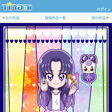
ログイン
次の作品
投稿作品一覧
前の作品