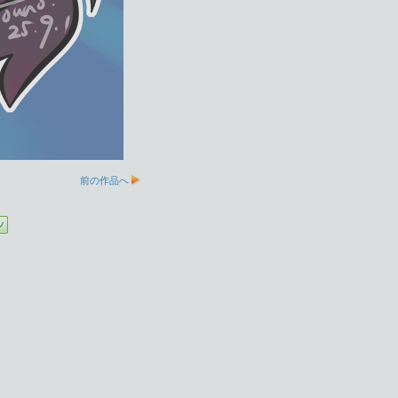
前の作品へ