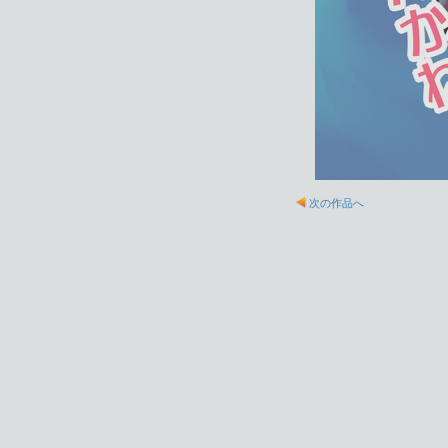
次の作品へ