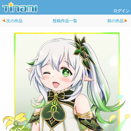
ログイン
次の作品
投稿作品一覧
前の作品