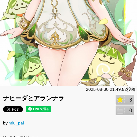
2025-08-30 21:49:52投稿
ナヒーダとアランナラ
3
0
by.
miu_pal