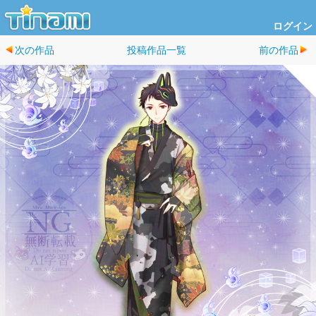
ログイン
次の作品
投稿作品一覧
前の作品