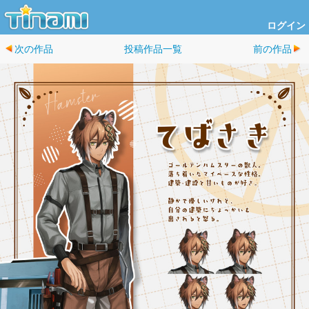
ログイン
次の作品
投稿作品一覧
前の作品