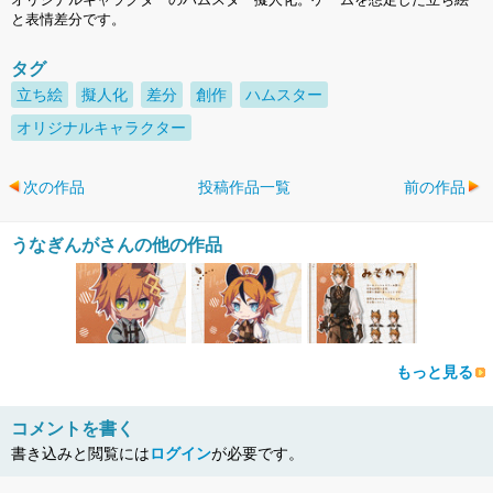
と表情差分です。
タグ
立ち絵
擬人化
差分
創作
ハムスター
オリジナルキャラクター
次の作品
投稿作品一覧
前の作品
うなぎんがさんの他の作品
もっと見る
コメントを書く
書き込みと閲覧には
ログイン
が必要です。