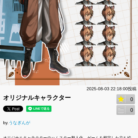
2025-08-03 22:18:00投稿
オリジナルキャラクター
0
0
by.
うなぎんが
オリジナルキャラクターのハムスター擬人化。ゲームを想定した立ち絵