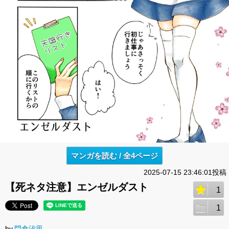
マンガを読む / 全4ページ
2025-07-15 23:46:01投稿
【死ネタ注意】エンゼルダスト
1
1
by.
門倉汐里