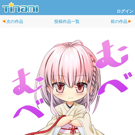
ログイン
次の作品
投稿作品一覧
前の作品