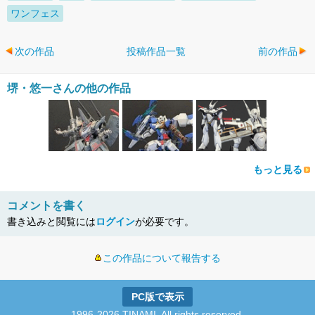
ワンフェス
次の作品
投稿作品一覧
前の作品
堺・悠一さんの他の作品
もっと見る
コメントを書く
書き込みと閲覧には
ログイン
が必要です。
この作品について報告する
PC版で表示
1996-2026 TINAMI. All rights reserved.