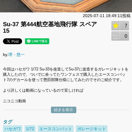
2025-07-11 18:49:11投稿
Su-37 第444航空基地飛行隊 スペア
7
15
0
by.
堺・悠一
今回はハセガワ 1/72 Su-33を改造してSu-37に改造するガレージキットを
購入したので、ついでに余ってたワンフェスで購入したエースコンバッ
ト7のデカールを使って懲罰部隊仕様にしてみたのでそのご紹介です。
より詳しくは動画になっているので宜しければ
ニコニコ動画
続きを表示
タグ
ハセガワ
1/72
エースコンバット
ガレージキット